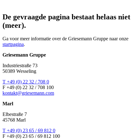
De gevraagde pagina bestaat helaas niet
(meer).
Ga voor meer informatie over de Griesemann Gruppe naar onze
startpagina
.
Griesemann Gruppe
Industriestraße 73
50389 Wesseling
T +49 (0) 22 32 / 708 0
F +49 (0) 22 32 / 708 100
kontakt@griesemann.com
Marl
Elbestraße 7
45768 Marl
T +49 (0) 23 65 / 69 812 0
F +49 (0) 23 65 / 69 812 100