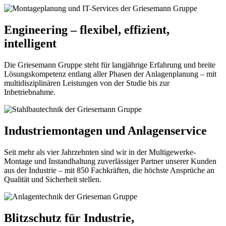
Engineering – flexibel, effizient,
intelligent
Die Griesemann Gruppe steht für langjährige Erfahrung und breite
Lösungskompetenz entlang aller Phasen der Anlagenplanung – mit
multidisziplinären Leistungen von der Studie bis zur
Inbetriebnahme.
Industriemontagen und Anlagenservice
Seit mehr als vier Jahrzehnten sind wir in der Multigewerke-
Montage und Instandhaltung zuverlässiger Partner unserer Kunden
aus der Industrie – mit 850 Fachkräften, die höchste Ansprüche an
Qualität und Sicherheit stellen.
Blitzschutz für Industrie,