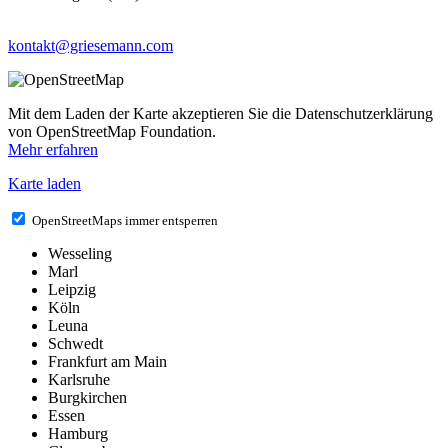
kontakt@griesemann.com
Mit dem Laden der Karte akzeptieren Sie die Datenschutzerklärung
von OpenStreetMap Foundation.
Mehr erfahren
Karte laden
OpenStreetMaps immer entsperren
Wesseling
Marl
Leipzig
Köln
Leuna
Schwedt
Frankfurt am Main
Karlsruhe
Burgkirchen
Essen
Hamburg