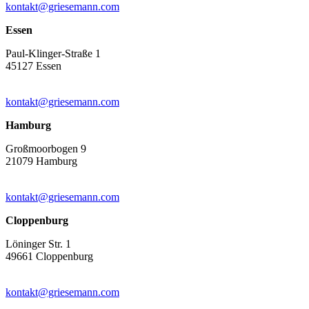
kontakt@griesemann.com
Essen
Paul-Klinger-Straße 1
45127 Essen
kontakt@griesemann.com
Hamburg
Großmoorbogen 9
21079 Hamburg
kontakt@griesemann.com
Cloppenburg
Löninger Str. 1
49661 Cloppenburg
kontakt@griesemann.com