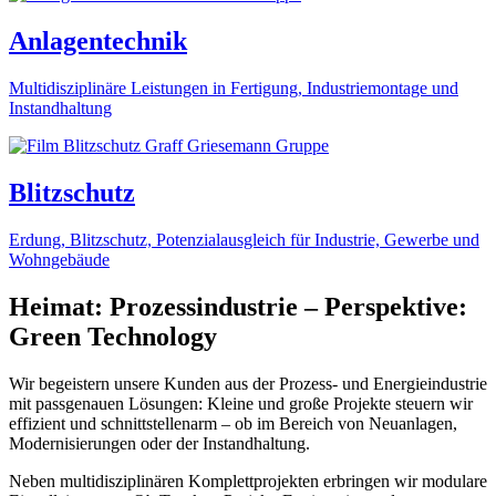
Anlagentechnik
Multidisziplinäre Leistungen in Fertigung, Industriemontage und
Instandhaltung
Blitzschutz
Erdung, Blitzschutz, Potenzialausgleich für Industrie, Gewerbe und
Wohngebäude
Heimat: Prozessindustrie – Perspektive:
Green Technology
Wir begeistern unsere Kunden aus der Prozess- und Energieindustrie
mit passgenauen Lösungen: Kleine und große Projekte steuern wir
effizient und schnittstellenarm – ob im Bereich von Neuanlagen,
Modernisierungen oder der Instandhaltung.
Neben multidisziplinären Komplettprojekten erbringen wir modulare