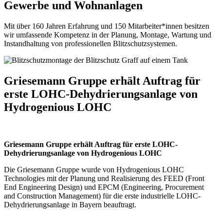
Gewerbe und Wohnanlagen
Mit über 160 Jahren Erfahrung und 150 Mitarbeiter*innen besitzen
wir umfassende Kompetenz in der Planung, Montage, Wartung und
Instandhaltung von professionellen Blitzschutzsystemen.
Griesemann Gruppe erhält Auftrag für
erste LOHC-Dehydrierungsanlage von
Hydrogenious LOHC
Griesemann Gruppe erhält Auftrag für erste LOHC-
Dehydrierungsanlage von Hydrogenious LOHC
Die Griesemann Gruppe wurde von Hydrogenious LOHC
Technologies mit der Planung und Realisierung des FEED (Front
End Engineering Design) und EPCM (Engineering, Procurement
and Construction Management) für die erste industrielle LOHC-
Dehydrierungsanlage in Bayern beauftragt.