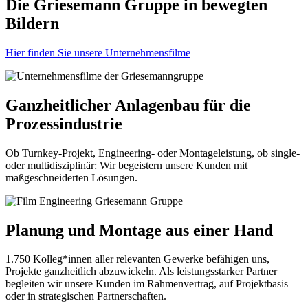
Die Griesemann Gruppe in bewegten
Bildern
Hier finden Sie unsere Unternehmensfilme
Ganzheitlicher Anlagenbau für die
Prozessindustrie
Ob Turnkey-Projekt, Engineering- oder Montageleistung, ob single-
oder multidisziplinär: Wir begeistern unsere Kunden mit
maßgeschneiderten Lösungen.
Planung und Montage aus einer Hand
1.750 Kolleg*innen aller relevanten Gewerke befähigen uns,
Projekte ganzheitlich abzuwickeln. Als leistungsstarker Partner
begleiten wir unsere Kunden im Rahmenvertrag, auf Projektbasis
oder in strategischen Partnerschaften.