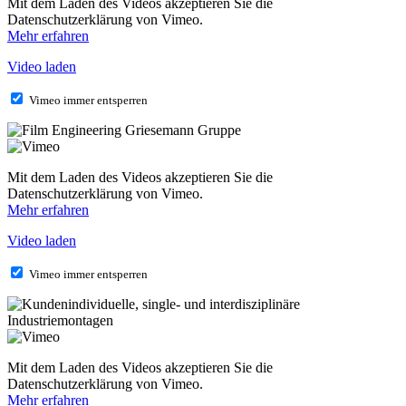
Mit dem Laden des Videos akzeptieren Sie die
Datenschutzerklärung von Vimeo.
Mehr erfahren
Video laden
Vimeo immer entsperren
Mit dem Laden des Videos akzeptieren Sie die
Datenschutzerklärung von Vimeo.
Mehr erfahren
Video laden
Vimeo immer entsperren
Mit dem Laden des Videos akzeptieren Sie die
Datenschutzerklärung von Vimeo.
Mehr erfahren