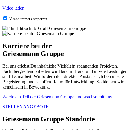
Video laden
Vimeo immer entsperren
Karriere bei der
Griesemann Gruppe
Bei uns erlebst Du inhaltliche Vielfalt in spannenden Projekten.
Fachübergreifend arbeiten wir Hand in Hand und unsere Leistungen
sind Teamarbeit. Wir fördern den direkten Austausch, leben unsere
Begeisterung und schaffen Raum für Entwicklung. So bleiben wir
gemeinsam in Bewegung.
Werde ein Teil der Griesemann Gruppe und wachse mit uns.
STELLENANGEBOTE
Griesemann Gruppe Standorte