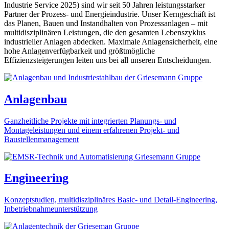
Industrie Service 2025) sind wir seit 50 Jahren leistungsstarker
Partner der Prozess- und Energieindustrie. Unser Kerngeschäft ist
das Planen, Bauen und Instandhalten von Prozessanlagen – mit
multidisziplinären Leistungen, die den gesamten Lebenszyklus
industrieller Anlagen abdecken. Maximale Anlagensicherheit, eine
hohe Anlagenverfügbarkeit und größtmögliche
Effizienzsteigerungen leiten uns bei all unseren Entscheidungen.
Anlagenbau
Ganzheitliche Projekte mit integrierten Planungs- und
Montageleistungen und einem erfahrenen Projekt- und
Baustellenmanagement
Engineering
Konzeptstudien, multidisziplinäres Basic- und Detail-Engineering,
Inbetriebnahmeunterstützung