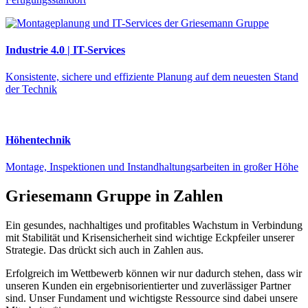
Industrie 4.0 | IT-Services
Konsistente, sichere und effiziente Planung auf dem neuesten Stand
der Technik
Höhentechnik
Montage, Inspektionen und Instandhaltungsarbeiten in großer Höhe
Griesemann Gruppe in Zahlen
Ein gesundes, nachhaltiges und profitables Wachstum in Verbindung
mit Stabilität und Krisensicherheit sind wichtige Eckpfeiler unserer
Strategie. Das drückt sich auch in Zahlen aus.
Erfolgreich im Wettbewerb können wir nur dadurch stehen, dass wir
unseren Kunden ein ergebnisorientierter und zuverlässiger Partner
sind. Unser Fundament und wichtigste Ressource sind dabei unsere