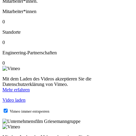
Mitarbeiter*innen.
Mitarbeiter*innen
0
Standorte
0
Engineering-Partnerschaften
0
Mit dem Laden des Videos akzeptieren Sie die
Datenschutzerklärung von Vimeo.
Mehr erfahren
Video laden
Vimeo immer entsperren