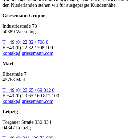
den Niederlanden stehen wir für ausgeprägte Kundennähe.
Griesemann Gruppe
Industriestraße 73
50389 Wesseling
T +49 (0) 22 32 / 708 0
F +49 (0) 22 32 / 708 100
kontakt@griesemann.com
Marl
Elbestraße 7
45768 Marl
T +49 (0) 23 65 / 69 812 0
F +49 (0) 23 65 / 69 812 100
kontakt@griesemann.com
Leipzig
Torgauer Straße 330-334
04347 Leipzig