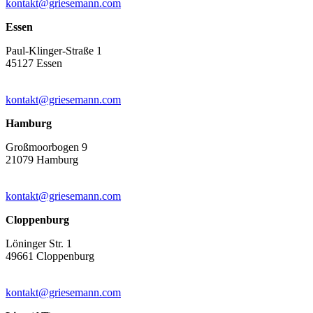
kontakt@griesemann.com
Essen
Paul-Klinger-Straße 1
45127 Essen
kontakt@griesemann.com
Hamburg
Großmoorbogen 9
21079 Hamburg
kontakt@griesemann.com
Cloppenburg
Löninger Str. 1
49661 Cloppenburg
kontakt@griesemann.com