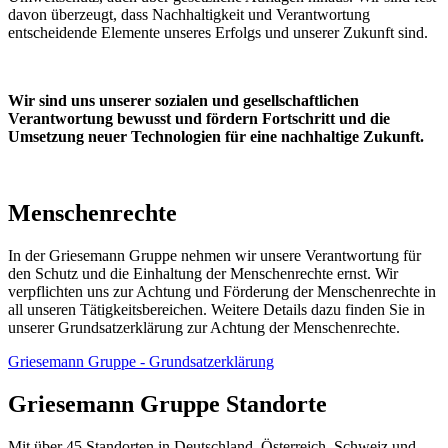
davon überzeugt, dass Nachhaltigkeit und Verantwortung
entscheidende Elemente unseres Erfolgs und unserer Zukunft sind.
Wir sind uns unserer sozialen und gesellschaftlichen
Verantwortung bewusst und fördern Fortschritt und die
Umsetzung neuer Technologien für eine nachhaltige Zukunft.
Menschenrechte
In der Griesemann Gruppe nehmen wir unsere Verantwortung für
den Schutz und die Einhaltung der Menschenrechte ernst. Wir
verpflichten uns zur Achtung und Förderung der Menschenrechte in
all unseren Tätigkeitsbereichen. Weitere Details dazu finden Sie in
unserer Grundsatzerklärung zur Achtung der Menschenrechte.
Griesemann Gruppe - Grundsatzerklärung
Griesemann Gruppe Standorte
Mit über 45 Standorten in Deutschland, Österreich, Schweiz und