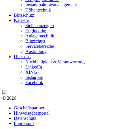
Instandhaltungsmanagement
Höhentechnik
Blitzschutz
Karriere
Stellenanzeigen
Engineering
Anlagentechnik
Blitzschutz
Servicebereiche
Ausbildung
Über uns
Nachhaltigkeit & Verantwortung
LinkedIn
XING
Instagram
Facebook
© 2026
Geschäftspartner
Hinweisgeberportal
Datenschutz
Impressum