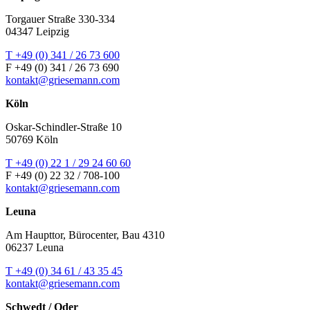
Torgauer Straße 330-334
04347 Leipzig
T +49 (0) 341 / 26 73 600
F +49 (0) 341 / 26 73 690
kontakt@griesemann.com
Köln
Oskar-Schindler-Straße 10
50769 Köln
T +49 (0) 22 1 / 29 24 60 60
F +49 (0) 22 32 / 708-100
kontakt@griesemann.com
Leuna
Am Haupttor, Bürocenter, Bau 4310
06237 Leuna
T +49 (0) 34 61 / 43 35 45
kontakt@griesemann.com
Schwedt / Oder