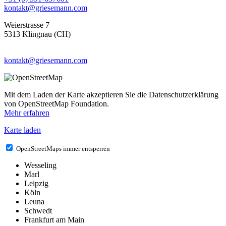
kontakt@griesemann.com
Weierstrasse 7
5313 Klingnau (CH)
kontakt@griesemann.com
Mit dem Laden der Karte akzeptieren Sie die Datenschutzerklärung
von OpenStreetMap Foundation.
Mehr erfahren
Karte laden
OpenStreetMaps immer entsperren
Wesseling
Marl
Leipzig
Köln
Leuna
Schwedt
Frankfurt am Main