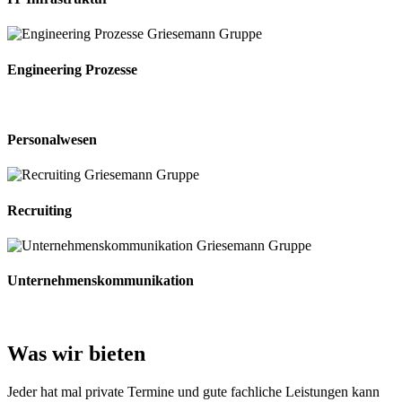
Engineering Prozesse
Personalwesen
Recruiting
Unternehmenskommunikation
Was wir bieten
Jeder hat mal private Termine und gute fachliche Leistungen kann