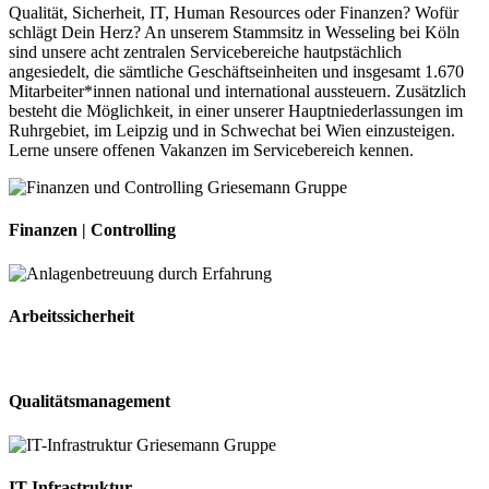
Qualität, Sicherheit, IT, Human Resources oder Finanzen? Wofür
schlägt Dein Herz? An unserem Stammsitz in Wesseling bei Köln
sind unsere acht zentralen Servicebereiche hautpstächlich
angesiedelt, die sämtliche Geschäftseinheiten und insgesamt 1.670
Mitarbeiter*innen national und international aussteuern. Zusätzlich
besteht die Möglichkeit, in einer unserer Hauptniederlassungen im
Ruhrgebiet, im Leipzig und in Schwechat bei Wien einzusteigen.
Lerne unsere offenen Vakanzen im Servicebereich kennen.
Finanzen | Controlling
Arbeitssicherheit
Qualitätsmanagement
IT Infrastruktur