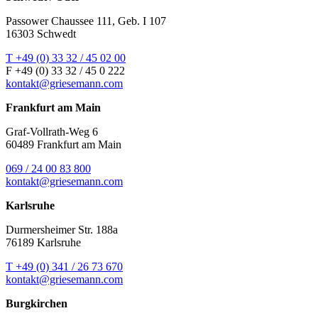
Passower Chaussee 111, Geb. I 107
16303 Schwedt
T +49 (0) 33 32 / 45 02 00
F +49 (0) 33 32 / 45 0 222
kontakt@griesemann.com
Frankfurt am Main
Graf-Vollrath-Weg 6
60489 Frankfurt am Main
069 / 24 00 83 800
kontakt@griesemann.com
Karlsruhe
Durmersheimer Str. 188a
76189 Karlsruhe
T +49 (0) 341 / 26 73 670
kontakt@griesemann.com
Burgkirchen