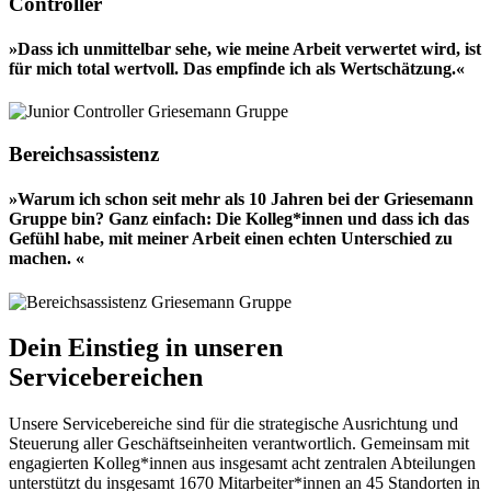
Controller
»Dass ich unmittelbar sehe, wie meine Arbeit verwertet wird, ist
für mich total wertvoll. Das empfinde ich als Wertschätzung.«
Bereichsassistenz
»Warum ich schon seit mehr als 10 Jahren bei der Griesemann
Gruppe bin? Ganz einfach: Die Kolleg*innen und dass ich das
Gefühl habe, mit meiner Arbeit einen echten Unterschied zu
machen. «
Dein Einstieg in unseren
Servicebereichen
Unsere Servicebereiche sind für die strategische Ausrichtung und
Steuerung aller Geschäftseinheiten verantwortlich. Gemeinsam mit
engagierten Kolleg*innen aus insgesamt acht zentralen Abteilungen
unterstützt du insgesamt 1670 Mitarbeiter*innen an 45 Standorten in