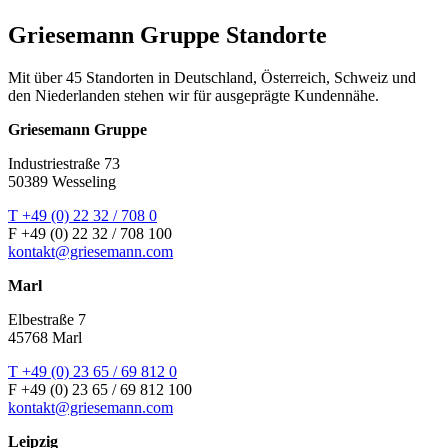
Griesemann Gruppe Standorte
Mit über 45 Standorten in Deutschland, Österreich, Schweiz und
den Niederlanden stehen wir für ausgeprägte Kundennähe.
Griesemann Gruppe
Industriestraße 73
50389 Wesseling
T +49 (0) 22 32 / 708 0
F +49 (0) 22 32 / 708 100
kontakt@griesemann.com
Marl
Elbestraße 7
45768 Marl
T +49 (0) 23 65 / 69 812 0
F +49 (0) 23 65 / 69 812 100
kontakt@griesemann.com
Leipzig