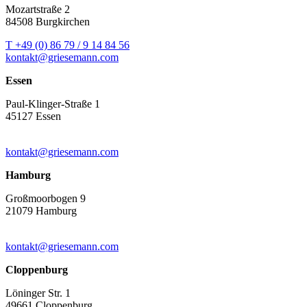
Mozartstraße 2
84508 Burgkirchen
T +49 (0) 86 79 / 9 14 84 56
kontakt@griesemann.com
Essen
Paul-Klinger-Straße 1
45127 Essen
kontakt@griesemann.com
Hamburg
Großmoorbogen 9
21079 Hamburg
kontakt@griesemann.com
Cloppenburg
Löninger Str. 1
49661 Cloppenburg