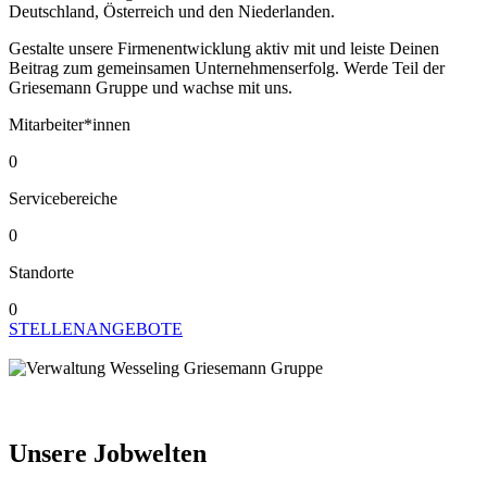
Deutschland, Österreich und den Niederlanden.
Gestalte unsere Firmenentwicklung aktiv mit und leiste Deinen
Beitrag zum gemeinsamen Unternehmenserfolg. Werde Teil der
Griesemann Gruppe und wachse mit uns.
Mitarbeiter*innen
0
Servicebereiche
0
Standorte
0
STELLENANGEBOTE
Unsere Jobwelten