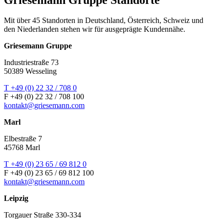
Mit über 45 Standorten in Deutschland, Österreich, Schweiz und
den Niederlanden stehen wir für ausgeprägte Kundennähe.
Griesemann Gruppe
Industriestraße 73
50389 Wesseling
T +49 (0) 22 32 / 708 0
F +49 (0) 22 32 / 708 100
kontakt@griesemann.com
Marl
Elbestraße 7
45768 Marl
T +49 (0) 23 65 / 69 812 0
F +49 (0) 23 65 / 69 812 100
kontakt@griesemann.com
Leipzig
Torgauer Straße 330-334