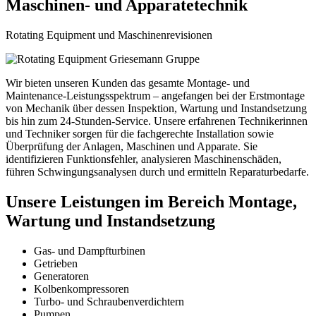
Maschinen- und Apparatetechnik
Rotating Equipment und Maschinenrevisionen
Wir bieten unseren Kunden das gesamte Montage- und
Maintenance-Leistungsspektrum – angefangen bei der Erstmontage
von Mechanik über dessen Inspektion, Wartung und Instandsetzung
bis hin zum 24-Stunden-Service. Unsere erfahrenen Technikerinnen
und Techniker sorgen für die fachgerechte Installation sowie
Überprüfung der Anlagen, Maschinen und Apparate. Sie
identifizieren Funktionsfehler, analysieren Maschinenschäden,
führen Schwingungsanalysen durch und ermitteln Reparaturbedarfe.
Unsere Leistungen im Bereich Montage,
Wartung und Instandsetzung
Gas- und Dampfturbinen
Getrieben
Generatoren
Kolbenkompressoren
Turbo- und Schraubenverdichtern
Pumpen